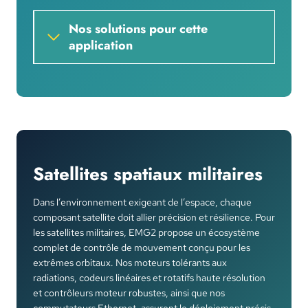
Nos solutions pour cette
application
Satellites spatiaux militaires
Dans l’environnement exigeant de l’espace, chaque
composant satellite doit allier précision et résilience. Pour
les satellites militaires, EMG2 propose un écosystème
complet de contrôle de mouvement conçu pour les
extrêmes orbitaux. Nos moteurs tolérants aux
radiations, codeurs linéaires et rotatifs haute résolution
et contrôleurs moteur robustes, ainsi que nos