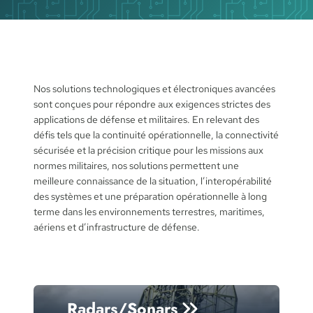
Nos solutions technologiques et électroniques avancées
sont conçues pour répondre aux exigences strictes des
applications de défense et militaires. En relevant des
défis tels que la continuité opérationnelle, la connectivité
sécurisée et la précision critique pour les missions aux
normes militaires, nos solutions permettent une
meilleure connaissance de la situation, l’interopérabilité
des systèmes et une préparation opérationnelle à long
terme dans les environnements terrestres, maritimes,
aériens et d’infrastructure de défense.
Radars/Sonars