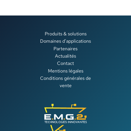
Produits & solutions
Domaines d’applications
Partenaires
Actualités
Contact
Mentions légales
Conditions générales de
vente