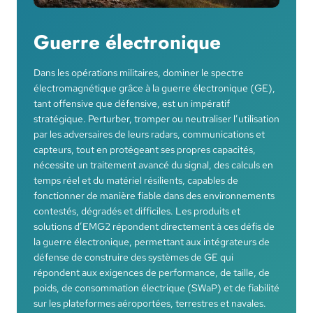
Guerre électronique
Dans les opérations militaires, dominer le spectre
électromagnétique grâce à la guerre électronique (GE),
tant offensive que défensive, est un impératif
stratégique. Perturber, tromper ou neutraliser l’utilisation
par les adversaires de leurs radars, communications et
capteurs, tout en protégeant ses propres capacités,
nécessite un traitement avancé du signal, des calculs en
temps réel et du matériel résilients, capables de
fonctionner de manière fiable dans des environnements
contestés, dégradés et difficiles. Les produits et
solutions d’EMG2 répondent directement à ces défis de
la guerre électronique, permettant aux intégrateurs de
défense de construire des systèmes de GE qui
répondent aux exigences de performance, de taille, de
poids, de consommation électrique (SWaP) et de fiabilité
sur les plateformes aéroportées, terrestres et navales.