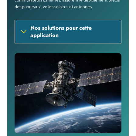
commutateurs Ethernet, assurent le déploiement précis
des panneaux, voiles solaires et antennes.
Nos solutions pour cette
application