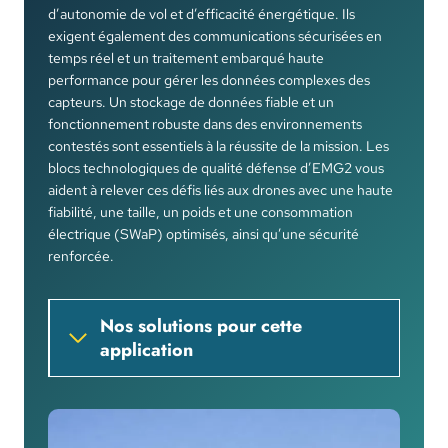
d’autonomie de vol et d’efficacité énergétique. Ils
exigent également des communications sécurisées en
temps réel et un traitement embarqué haute
performance pour gérer les données complexes des
capteurs. Un stockage de données fiable et un
fonctionnement robuste dans des environnements
contestés sont essentiels à la réussite de la mission. Les
blocs technologiques de qualité défense d’EMG2 vous
aident à relever ces défis liés aux drones avec une haute
fiabilité, une taille, un poids et une consommation
électrique (SWaP) optimisés, ainsi qu’une sécurité
renforcée.
Nos solutions pour cette
application