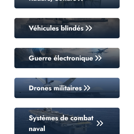
Véhicules blindés
Guerre électronique
Drones militaires
Systèmes de combat
naval