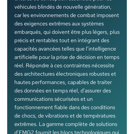
véhicules blindés de nouvelle génération,
car les environnements de combat imposent
des exigences extrêmes aux systèmes
embarqués, qui doivent être plus légers, plus
précis et rentables tout en intégrant des
capacités avancées telles que l’intelligence
artificielle pour la prise de décision en temps
réel. Répondre à ces contraintes nécessite
des architectures électroniques robustes et
hautes performances, capables de traiter
des données en temps réel, d’assurer des
communications sécurisées et un
fonctionnement fiable dans des conditions
de chocs, de vibrations et de températures
extrêmes. La gamme complète de solutions
d’EMG2 fournit les blocs technologiques qui