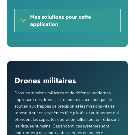
Nos solutions pour cette
application
Drones militaires
Dans les missions militaires et de défense modernes
impliquant des drones, la reconnaissance tactique, le
soutien aux frappes de précision et les missions vitales
reposent sur des systèmes télé pilotés et autonomes qui
étendent les capacités opérationnelles tout en réduisant
les risques humains. Cependant, ces systèmes sont
confrontés à des contraintes strictes en matière