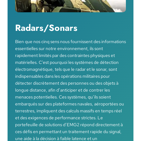
Radars/Sonars
Bien que nos cinq sens nous fournissent des informations
essentielles sur notre environnement, ils sont
rapidement limités par des contraintes physiques et
matérielles. C’est pourquoi les systèmes de détection
électromagnétique, tels que le radar et le sonar, sont
indispensables dans les opérations militaires pour
détecter discrètement des personnes ou des objets à
longue distance, afin d’anticiper et de contrer les
menaces potentielles. Ces systèmes, qu’ils soient
embarqués sur des plateformes navales, aéroportées ou
terrestres, impliquent des calculs massifs en temps réel
et des exigences de performance strictes. Le
portefeuille de solutions d’EMG2 répond directement à
ces défis en permettant un traitement rapide du signal,
une aide à la décision à faible latence et un