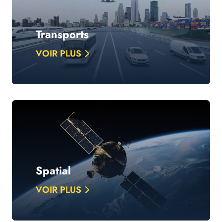
Transports
VOIR PLUS
Spatial
VOIR PLUS