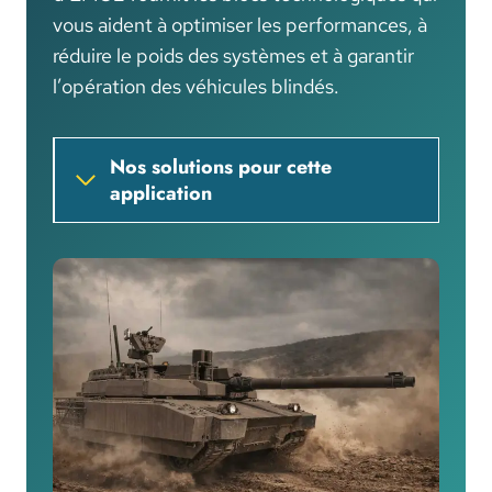
vous aident à optimiser les performances, à
réduire le poids des systèmes et à garantir
l’opération des véhicules blindés.
Nos solutions pour cette
application