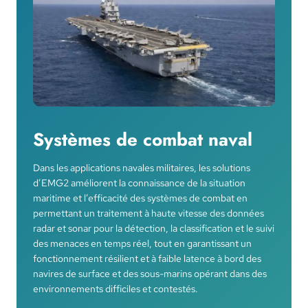
Systèmes de combat naval
Dans les applications navales militaires, les solutions
d’EMG2 améliorent la connaissance de la situation
maritime et l’efficacité des systèmes de combat en
permettant un traitement à haute vitesse des données
radar et sonar pour la détection, la classification et le suivi
des menaces en temps réel, tout en garantissant un
fonctionnement résilient et à faible latence à bord des
navires de surface et des sous-marins opérant dans des
environnements difficiles et contestés.