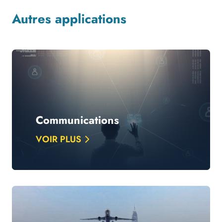
Autres applications
Communications
VOIR PLUS