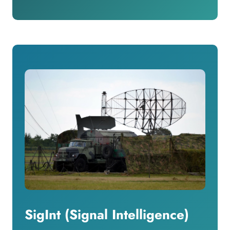
SigInt (Signal Intelligence)