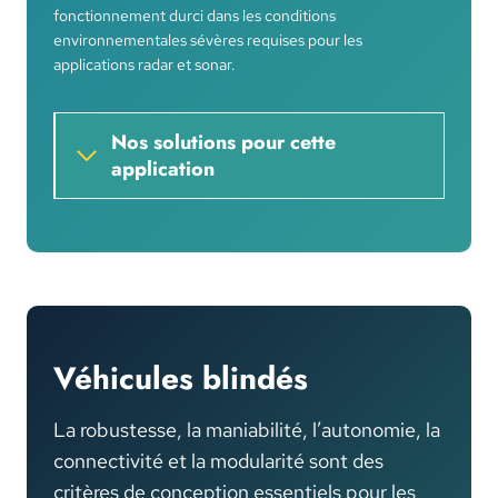
fonctionnement durci dans les conditions
environnementales sévères requises pour les
applications radar et sonar.
Nos solutions pour cette
application
Véhicules blindés
La robustesse, la maniabilité, l’autonomie, la
connectivité et la modularité sont des
critères de conception essentiels pour les