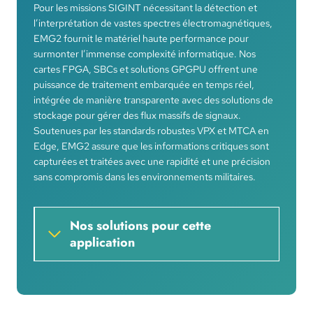
Pour les missions SIGINT nécessitant la détection et
l’interprétation de vastes spectres électromagnétiques,
EMG2 fournit le matériel haute performance pour
surmonter l’immense complexité informatique. Nos
cartes FPGA, SBCs et solutions GPGPU offrent une
puissance de traitement embarquée en temps réel,
intégrée de manière transparente avec des solutions de
stockage pour gérer des flux massifs de signaux.
Soutenues par les standards robustes VPX et MTCA en
Edge, EMG2 assure que les informations critiques sont
capturées et traitées avec une rapidité et une précision
sans compromis dans les environnements militaires.
Nos solutions pour cette
application