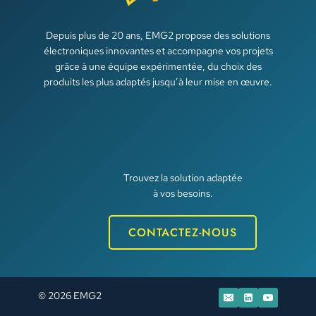
Depuis plus de 20 ans, EMG2 propose des solutions
électroniques innovantes et accompagne vos projets
grâce à une équipe expérimentée, du choix des
produits les plus adaptés jusqu’à leur mise en œuvre.
Trouvez la solution adaptée
à vos besoins.
CONTACTEZ-NOUS
© 2026 EMG2